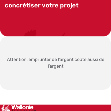
concrétiser votre projet
PRENDRE RENDEZ-VOUS
Attention, emprunter de l’argent coûte aussi de
l’argent
SWCS