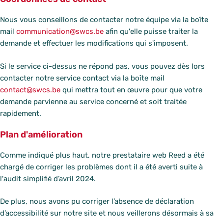
Nous vous conseillons de contacter notre équipe via la boîte
mail
communication@swcs.be
afin qu'elle puisse traiter la
demande et effectuer les modifications qui s'imposent.
Si le service ci-dessus ne répond pas, vous pouvez dès lors
contacter notre service contact via la boîte mail
contact@swcs.be
qui mettra tout en œuvre pour que votre
demande parvienne au service concerné et soit traitée
rapidement.
Plan d'amélioration
Comme indiqué plus haut, notre prestataire web Reed a été
chargé de corriger les problèmes dont il a été averti suite à
l'audit simplifié d’avril 2024.
De plus, nous avons pu corriger l’absence de déclaration
d’accessibilité sur notre site et nous veillerons désormais à sa