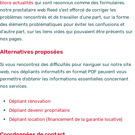
blocs actualités
qui sont reconnus comme des formulaires,
notre prestataire web Reed s’est efforcé de corriger les
problèmes rencontrés et de travailler d'une part, sur la forme
des éléments problématiques pour éviter les confusions et
d'autre part, sur les liens vides qui pouvaient être présents sur
nos pages.
Alternatives proposées
Si vous rencontrez des difficultés pour naviguer sur notre site
web, nos dépliants informatifs en format PDF peuvent vous
permettre d’obtenir les informations essentielles concernant
nos services.
Dépliant rénovation
Dépliant devenir propriétaire
Dépliant location (financement de la garantie locative)
Coordonnées de contact