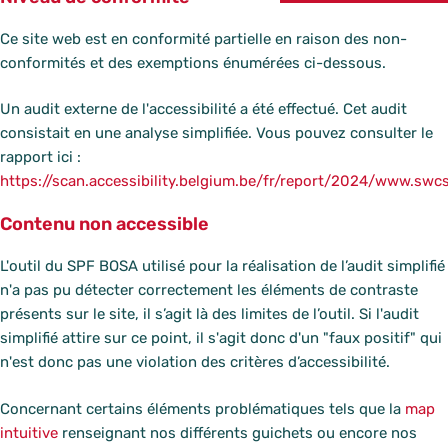
Ce site web est en conformité partielle en raison des non-
conformités et des exemptions énumérées ci-dessous.
Un audit externe de l'accessibilité a été effectué. Cet audit
consistait en une analyse simplifiée. Vous pouvez consulter le
rapport ici :
https://scan.accessibility.belgium.be/fr/report/2024/www.swc
Contenu non accessible
L'outil du SPF BOSA utilisé pour la réalisation de l’audit simplifié
n'a pas pu détecter correctement les éléments de contraste
présents sur le site, il s’agit là des limites de l’outil. Si l'audit
simplifié attire sur ce point, il s'agit donc d'un "faux positif" qui
n'est donc pas une violation des critères d’accessibilité.
Concernant certains éléments problématiques tels que la
map
intuitive
renseignant nos différents guichets ou encore nos