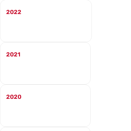
2022
TÉLÉCHARGER LE RAPPORT ANNUEL
2021
TÉLÉCHARGER LE RAPPORT ANNUEL
2020
TÉLÉCHARGER LE RAPPORT ANNUEL