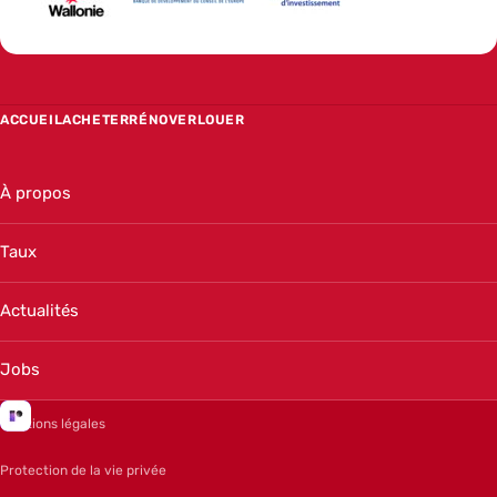
ACCUEIL
ACHETER
RÉNOVER
LOUER
À propos
Taux
Actualités
Jobs
Mentions légales
Protection de la vie privée