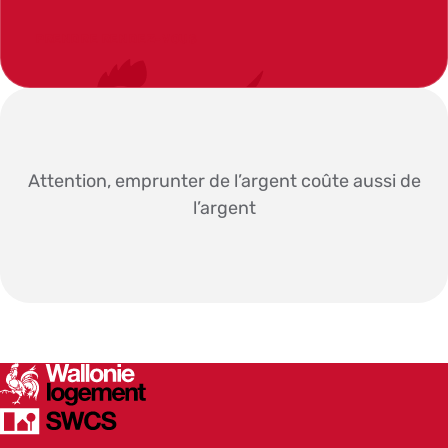
PRENDRE RENDEZ-VOUS
Attention, emprunter de l’argent coûte aussi de
l’argent
SWCS