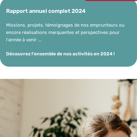
Rapport annuel complet 2024
Missions, projets, témoignages de nos emprunteurs ou
encore réalisations marquantes et perspectives pour
l'année à venir ...
Découvrez l'ensemble de nos activités en 2024 !