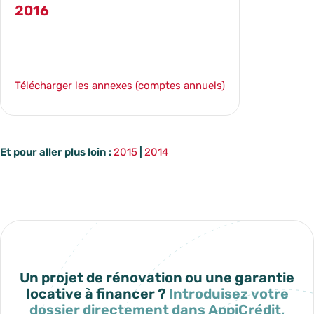
2016
TÉLÉCHARGER LE RAPPORT ANNUEL
Télécharger les annexes (comptes annuels)
Et pour aller plus loin :
2015
|
2014
Un projet de rénovation ou une garantie
locative à financer ?
Introduisez votre
dossier directement dans AppiCrédit,