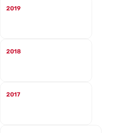
2019
TÉLÉCHARGER LE RAPPORT ANNUEL
2018
TÉLÉCHARGER LE RAPPORT ANNUEL
2017
TÉLÉCHARGER LE RAPPORT ANNUEL