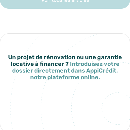
Un projet de rénovation ou une garantie
locative à financer ?
Introduisez votre
dossier directement dans AppiCrédit,
notre plateforme online.
Mon espace AppiCrédit