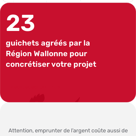
23
guichets agréés par la
Région Wallonne pour
concrétiser votre projet
PRENDRE RENDEZ-VOUS
Attention, emprunter de l’argent coûte aussi de