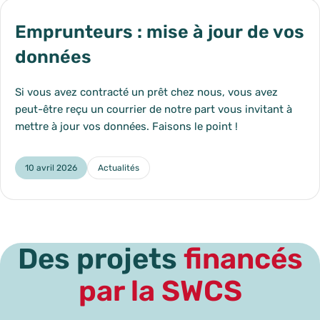
Emprunteurs : mise à jour de vos
données
Si vous avez contracté un prêt chez nous, vous avez
peut-être reçu un courrier de notre part vous invitant à
mettre à jour vos données. Faisons le point !
10 avril 2026
Actualités
Catégorie :
Des projets
financés
par la SWCS