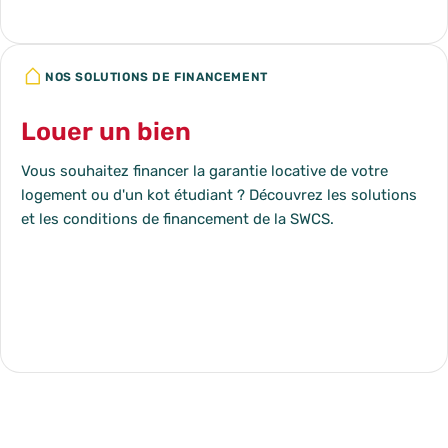
Louer un bien
Vous souhaitez financer la garantie locative de votre
logement ou d'un kot étudiant ? Découvrez les solutions
et les conditions de financement de la SWCS.
En savoir plus