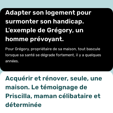
Adapter son logement pour
surmonter son handicap.
L'exemple de Grégory, un
homme prévoyant.
Pour Grégory, propriétaire de sa maison, tout bascule
lorsque sa santé se dégrade fortement, il y a quelques
années.
Acquérir et rénover, seule, une
maison. Le témoignage de
Priscilla, maman célibataire et
déterminée