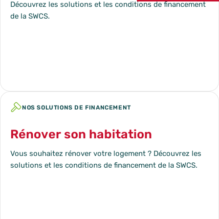
Discuter de mon projet
Découvrez les solutions et les conditions de financement
de la SWCS.
Bénéficier de conseils logement
En savoir plus
Rénover son habitation
Vous souhaitez rénover votre logement ? Découvrez les
solutions et les conditions de financement de la SWCS.
En savoir plus