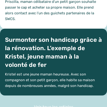
Priscilla, maman célibataire d’un petit garçon souhaite
passer le cap et acheter sa propre maison. Elle prend
alors contact avec l’un des guichets partenaires de la
SWCS.
Surmonter son handicap grâce à
la rénovation. L’exemple de
Kristel, jeune maman à la
volonté de fer
Kristel est une jeune maman heureuse. Avec son
compagnon et son petit garçon, elle habite sa maison
depuis de nombreuses années, malgré son handicap.
Voir tous les articles