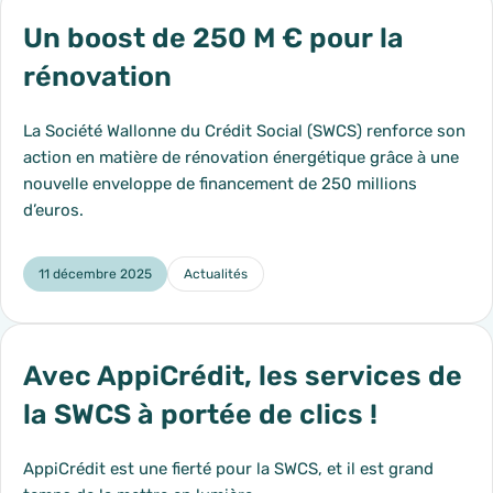
Un boost de 250 M € pour la
rénovation
La Société Wallonne du Crédit Social (SWCS) renforce son
action en matière de rénovation énergétique grâce à une
nouvelle enveloppe de financement de 250 millions
d’euros.
11 décembre 2025
Actualités
Catégorie :
Avec AppiCrédit, les services de
la SWCS à portée de clics !
AppiCrédit est une fierté pour la SWCS, et il est grand