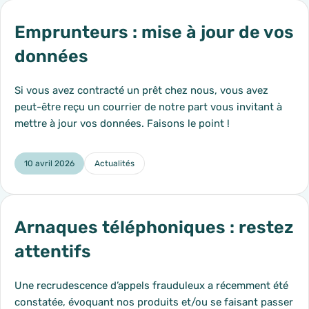
Emprunteurs : mise à jour de vos
données
Si vous avez contracté un prêt chez nous, vous avez
peut-être reçu un courrier de notre part vous invitant à
mettre à jour vos données. Faisons le point !
10 avril 2026
Actualités
Catégorie :
Arnaques téléphoniques : restez
attentifs
Une recrudescence d’appels frauduleux a récemment été
constatée, évoquant nos produits et/ou se faisant passer