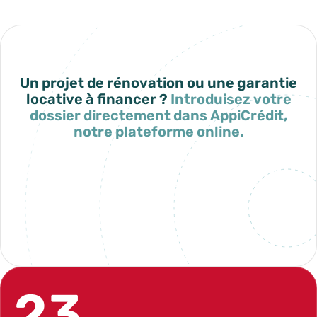
Un projet de rénovation ou une garantie
locative à financer ?
Introduisez votre
dossier directement dans AppiCrédit,
notre plateforme online.
Mon espace AppiCrédit
23