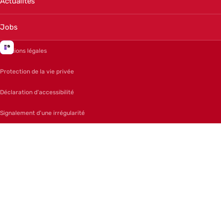
Actualités
Jobs
Mentions légales
Protection de la vie privée
Déclaration d'accessibilité
Signalement d'une irrégularité