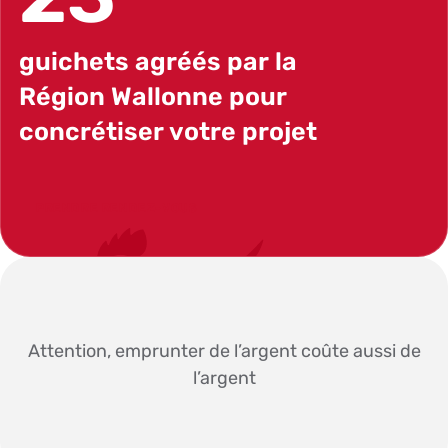
guichets agréés par la
Région Wallonne pour
concrétiser votre projet
PRENDRE RENDEZ-VOUS
Attention, emprunter de l’argent coûte aussi de
l’argent