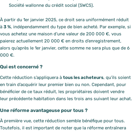
Société wallonne du crédit social (SWCS).
À partir du 1er janvier 2025, ce droit sera uniformément réduit
à
3 %
, indépendamment du type de bien acheté. Par exemple, si
vous achetez une maison d’une valeur de 200 000 €, vous
paierez actuellement 20 000 € en droits d’enregistrement,
alors qu’après le 1er janvier, cette somme ne sera plus que de 6
000 €.
Qui est concerné ?
Cette réduction s’appliquera à
tous les acheteurs
, qu’ils soient
en train d’acquérir leur premier bien ou non. Cependant, pour
bénéficier de ce taux réduit, les propriétaires doivent vendre
leur précédente habitation dans les trois ans suivant leur achat.
Une réforme avantageuse pour tous ?
À première vue, cette réduction semble bénéfique pour tous.
Toutefois, il est important de noter que la réforme entraînera