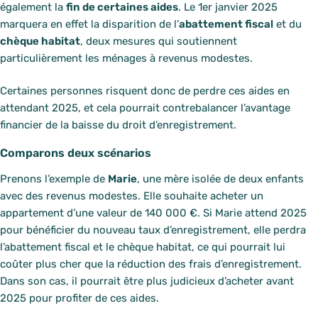
également la
fin de certaines aides
. Le 1er janvier 2025
marquera en effet la disparition de l’
abattement fiscal
et du
chèque habitat
, deux mesures qui soutiennent
particulièrement les ménages à revenus modestes.
Certaines personnes risquent donc de perdre ces aides en
attendant 2025, et cela pourrait contrebalancer l’avantage
financier de la baisse du droit d’enregistrement.
Comparons deux scénarios
Prenons l’exemple de
Marie
, une mère isolée de deux enfants
avec des revenus modestes. Elle souhaite acheter un
appartement d’une valeur de 140 000 €. Si Marie attend 2025
pour bénéficier du nouveau taux d’enregistrement, elle perdra
l’abattement fiscal et le chèque habitat, ce qui pourrait lui
coûter plus cher que la réduction des frais d’enregistrement.
Dans son cas, il pourrait être plus judicieux d’acheter avant
2025 pour profiter de ces aides.