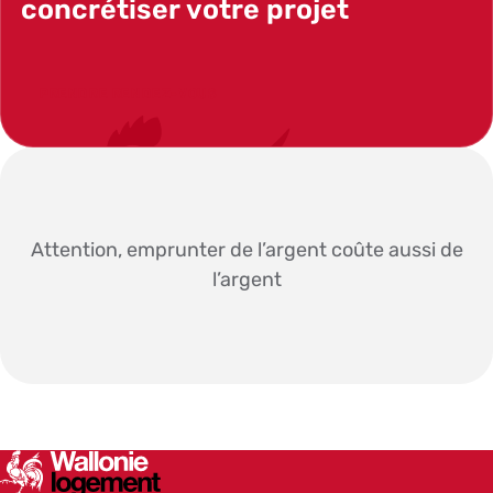
concrétiser votre projet
PRENDRE RENDEZ-VOUS
Attention, emprunter de l’argent coûte aussi de
l’argent
SWCS