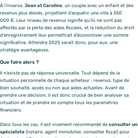
À l’inverse,
Jean et Caroline
, un couple avec un enfant et des
revenus plus élevés, projettent d’acquérir une villa à 350
000 €. Leur niveau de revenus signifie qu'ils ne sont pas
affectés par la perte des aides fiscales, et la réduction du droit
d'enregistrement leur permettrait d’économiser une somme
significative. Attendre 2025 serait donc, pour eux, une
stratégie avantageuse.
Que faire alors ?
Il n’existe pas de réponse universelle. Tout dépend de la
situation personnelle de chaque acheteur : revenus, type de
bien souhaité, accès ou non aux aides actuelles. Avant de
prendre une décision, il est donc crucial de bien analyser sa
situation et de prendre en compte tous les paramètres
financiers.
Dans tous les cas, il est vivement recommandé de
consulter un
spécialiste
(notaire, agent immobilier, conseiller fiscal) pour