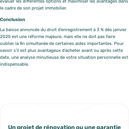
évaluer les différentes options et maximiser les avantages dans
le cadre de son projet immobilier.
Conclusion
La baisse annoncée du droit d’enregistrement à 3 % dès janvier
2025 est une réforme majeure, mais elle ne doit pas faire
oublier la fin simultanée de certaines aides importantes. Pour
savoir s’il est plus avantageux d’acheter avant ou après cette
date, une analyse minutieuse de votre situation personnelle est
indispensable.
Play
Un projet de rénovation ou une garantie