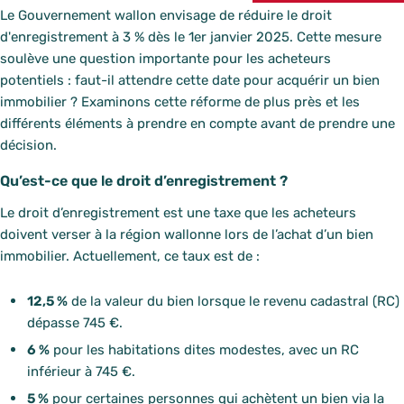
Le Gouvernement wallon envisage de réduire le droit
d'enregistrement à 3 % dès le 1er janvier 2025. Cette mesure
soulève une question importante pour les acheteurs
potentiels : faut-il attendre cette date pour acquérir un bien
immobilier ? Examinons cette réforme de plus près et les
différents éléments à prendre en compte avant de prendre une
décision.
Qu’est-ce que le droit d’enregistrement ?
Le droit d’enregistrement est une taxe que les acheteurs
doivent verser à la région wallonne lors de l’achat d’un bien
immobilier. Actuellement, ce taux est de :
12,5 %
de la valeur du bien lorsque le revenu cadastral (RC)
dépasse 745 €.
6 %
pour les habitations dites modestes, avec un RC
inférieur à 745 €.
5 %
pour certaines personnes qui achètent un bien via la