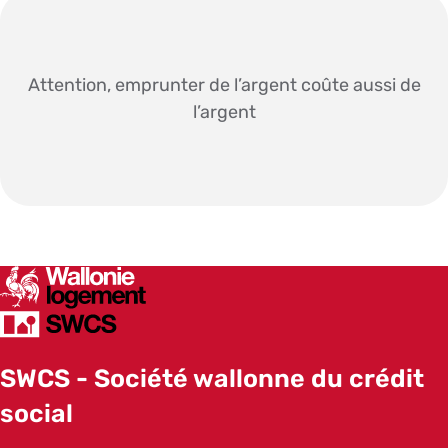
Attention, emprunter de l’argent coûte aussi de
l’argent
SWCS
SWCS - Société wallonne du crédit
social