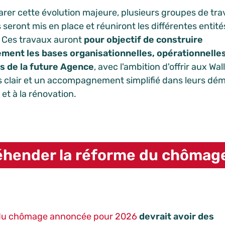
arer cette évolution majeure, plusieurs groupes de trav
seront mis en place et réuniront les différentes entité
 Ces travaux auront
pour objectif de construire
ment les bases organisationnelles, opérationnelles
s de la future Agence
, avec l'ambition d'offrir aux Wa
s clair et un accompagnement simplifié dans leurs dém
et à la rénovation.
hender la réforme du chômag
du chômage annoncée pour 2026
devrait avoir des