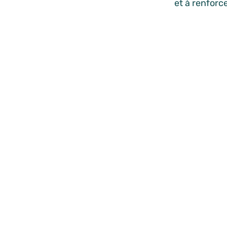
et à renforce