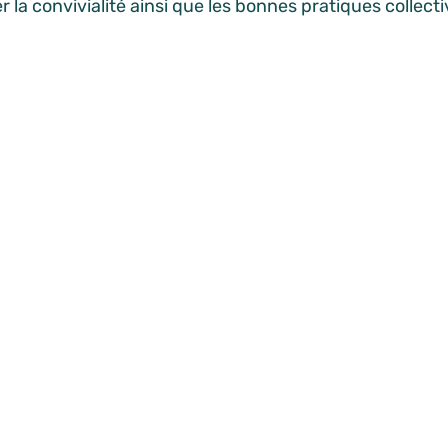
r la convivialité ainsi que les bonnes pratiques collecti