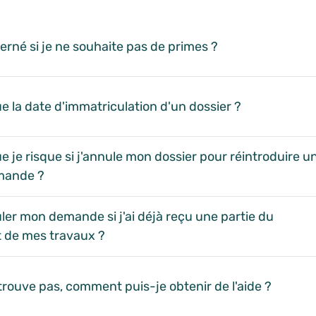
/ Réponses
erné si je ne souhaite pas de primes ?
e la date d'immatriculation d'un dossier ?
e je risque si j'annule mon dossier pour réintroduire u
mande ?
ler mon demande si j'ai déjà reçu une partie du
 de mes travaux ?
trouve pas, comment puis-je obtenir de l'aide ?