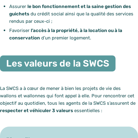
Assurer
le bon fonctionnement et la saine gestion des
guichets
du crédit social ainsi que la qualité des services
rendus par ceux-ci ;
Favoriser
l’accès à la propriété, à la location ou à la
conservation
d’un premier logement.
Les valeurs de la SWCS
La SWCS a à cœur de mener à bien les projets de vie des
wallons et wallonnes qui font appel à elle. Pour rencontrer cet
objectif au quotidien, tous les agents de la SWCS s’assurent de
respecter et véhiculer 3 valeurs
essentielles :