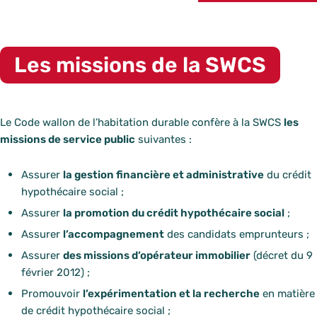
Crédit social.
Les missions de la SWCS
Le Code wallon de l’habitation durable confère à la SWCS
les
missions de service public
suivantes :
Assurer
la gestion financière et administrative
du crédit
hypothécaire social ;
Assurer
la promotion du crédit hypothécaire social
;
Assurer
l’accompagnement
des candidats emprunteurs ;
Assurer
des missions d’opérateur immobilier
(décret du 9
février 2012) ;
Promouvoir
l’expérimentation et la recherche
en matière
de crédit hypothécaire social ;