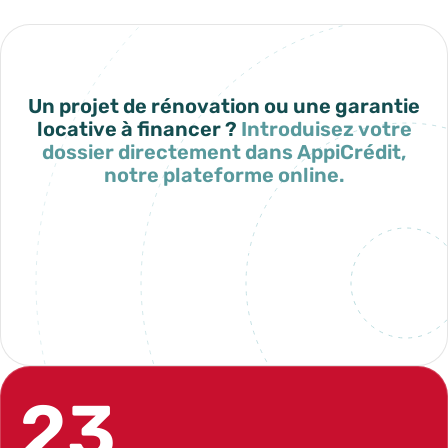
Un projet de rénovation ou une garantie
locative à financer ?
Introduisez votre
dossier directement dans AppiCrédit,
notre plateforme online.
Mon espace AppiCrédit
23