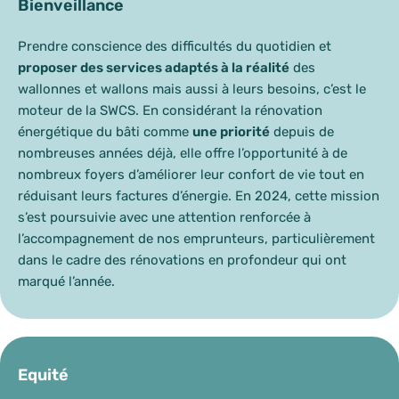
Bienveillance
Prendre conscience des difficultés du quotidien et
proposer des services adaptés à la réalité
des
wallonnes et wallons mais aussi à leurs besoins, c’est le
moteur de la SWCS. En considérant la rénovation
énergétique du bâti comme
une priorité
depuis de
nombreuses années déjà, elle offre l’opportunité à de
nombreux foyers d’améliorer leur confort de vie tout en
réduisant leurs factures d’énergie. En 2024, cette mission
s’est poursuivie avec une attention renforcée à
l’accompagnement de nos emprunteurs, particulièrement
dans le cadre des rénovations en profondeur qui ont
marqué l’année.
Equité