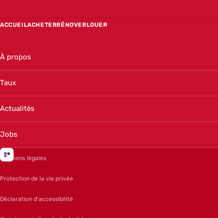
ACCUEIL
ACHETER
RÉNOVER
LOUER
À propos
Taux
Actualités
Jobs
Mentions légales
Protection de la vie privée
Déclaration d'accessibilité