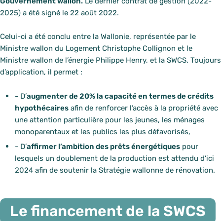
Gouvernement wallon.
Le dernier contrat de gestion (2022-
2025) a été signé le 22 août 2022.
Celui-ci a été conclu entre la Wallonie, représentée par le
Ministre wallon du Logement Christophe Collignon et le
Ministre wallon de l’énergie Philippe Henry, et la SWCS. Toujours
d’application, il permet :
- D’
augmenter de 20% la capacité en termes de crédits
hypothécaires
afin de renforcer l’accès à la propriété avec
une attention particulière pour les jeunes, les ménages
monoparentaux et les publics les plus défavorisés,
- D’
affirmer l’ambition des prêts énergétiques
pour
lesquels un doublement de la production est attendu d’ici
2024 afin de soutenir la Stratégie wallonne de rénovation.
Le financement de la SWCS