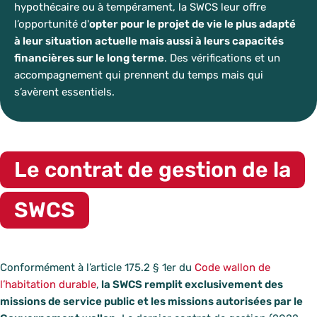
hypothécaire ou à tempérament, la SWCS leur offre
l’opportunité d'
opter pour le projet de vie le plus adapté
à leur situation actuelle mais aussi à leurs capacités
financières sur le long terme
. Des vérifications et un
accompagnement qui prennent du temps mais qui
s’avèrent essentiels.
Le contrat de gestion de la
SWCS
Conformément à l’article 175.2 § 1er du
Code wallon de
l’habitation durable
,
la SWCS remplit exclusivement des
missions de service public et les missions autorisées par le