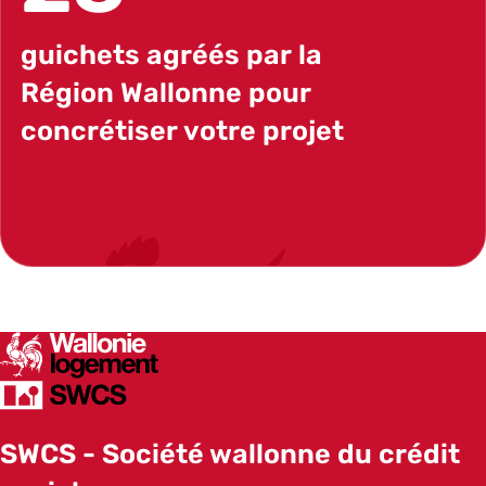
guichets agréés par la
Région Wallonne pour
concrétiser votre projet
PRENDRE RENDEZ-VOUS
SWCS
SWCS - Société wallonne du crédit