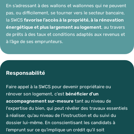
En s’adressant à des wallons et wallonnes qui ne peuvent
pas, ou difficilement, se tourner vers le secteur bancaire,
la SWCS
favorise l’accès à la propriété, à la rénovation
énergétique et plus largement au logement
, au travers
de prêts à des taux et conditions adaptés aux revenus et
à l’âge de ses emprunteurs.
Responsabilité
Faire appel à la SWCS pour devenir propriétaire ou
rénover son logement, c'est
bénéficier d'un
accompagnement sur-mesure
tant au niveau de
l'expertise du bien, qui peut révéler des travaux essentiels
à réaliser, qu'au niveau de l'instruction et du suivi du
dossier lui-même. En conscientisant les candidats à
l’emprunt sur ce qu’implique un crédit qu’il soit