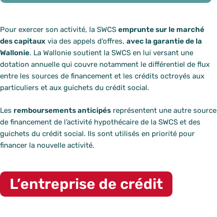
Pour exercer son activité, la SWCS
emprunte sur le marché
des capitaux
via des appels d’offres,
avec la garantie de la
Wallonie
. La Wallonie soutient la SWCS en lui versant une
dotation annuelle qui couvre notamment le différentiel de flux
entre les sources de financement et les crédits octroyés aux
particuliers et aux guichets du crédit social.
Les
remboursements anticipés
représentent une autre source
de financement de l’activité hypothécaire de la SWCS et des
guichets du crédit social. Ils sont utilisés en priorité pour
financer la nouvelle activité.
L’entreprise de crédit