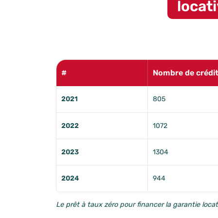
locat
#
Nombre de crédi
2021
805
2022
1072
2023
1304
2024
944
Le prêt à taux zéro pour financer la garantie loca